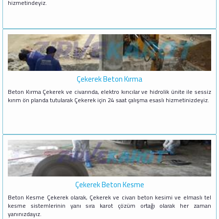
hizmetindeyiz.
Çekerek Beton Kırma
Beton Kırma Çekerek ve civarında, elektro kırıcılar ve hidrolik ünite ile sessiz
kırım ön planda tutularak Çekerek için 24 saat çalışma esaslı hizmetinizdeyiz.
Çekerek Beton Kesme
Beton Kesme Çekerek olarak, Çekerek ve civarı beton kesimi ve elmaslı tel
kesme sistemlerinin yanı sıra karot çözüm ortağı olarak her zaman
yanınızdayız.