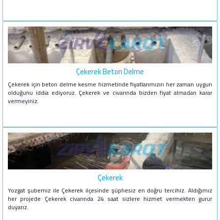
Çekerek Beton Delme
Çekerek için beton delme kesme hizmetinde fiyatlarımızın her zaman uygun
olduğunu iddia ediyoruz. Çekerek ve civarında bizden fiyat almadan karar
vermeyiniz.
Çekerek
Yozgat şubemiz ile Çekerek ilçesinde şüphesiz en doğru tercihiz. Aldığımız
her projede Çekerek civarında 24 saat sizlere hizmet vermekten gurur
duyarız.