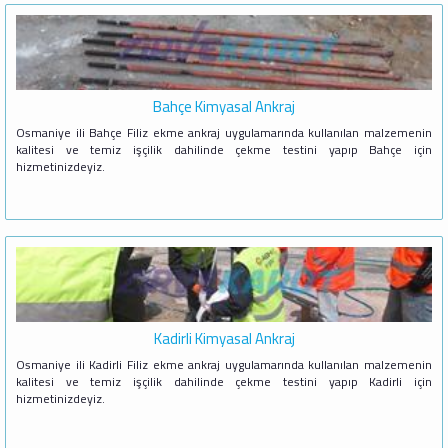
Bahçe Kimyasal Ankraj
Osmaniye ili Bahçe Filiz ekme ankraj uygulamarında kullanılan malzemenin
kalitesi ve temiz işçilik dahilinde çekme testini yapıp Bahçe için
hizmetinizdeyiz.
Kadirli Kimyasal Ankraj
Osmaniye ili Kadirli Filiz ekme ankraj uygulamarında kullanılan malzemenin
kalitesi ve temiz işçilik dahilinde çekme testini yapıp Kadirli için
hizmetinizdeyiz.