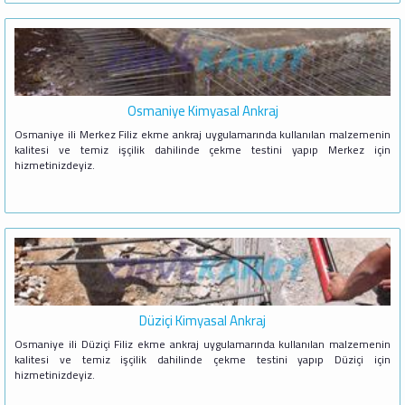
Osmaniye Kimyasal Ankraj
Osmaniye ili Merkez Filiz ekme ankraj uygulamarında kullanılan malzemenin
kalitesi ve temiz işçilik dahilinde çekme testini yapıp Merkez için
hizmetinizdeyiz.
Düziçi Kimyasal Ankraj
Osmaniye ili Düziçi Filiz ekme ankraj uygulamarında kullanılan malzemenin
kalitesi ve temiz işçilik dahilinde çekme testini yapıp Düziçi için
hizmetinizdeyiz.