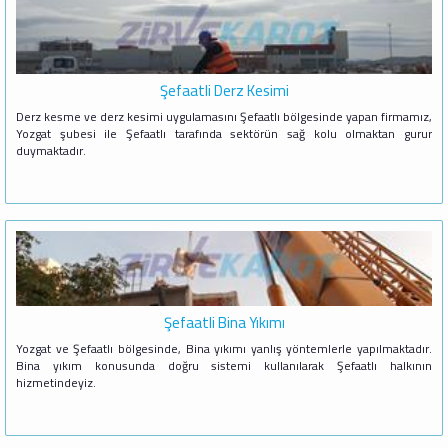
Şefaatli Derz Kesimi
Derz kesme ve derz kesimi uygulamasını Şefaatlı bölgesinde yapan firmamız,
Yozgat şubesi ile Şefaatlı tarafında sektörün sağ kolu olmaktan gurur
duymaktadır.
Şefaatli Bina Yıkımı
Yozgat ve Şefaatlı bölgesinde, Bina yıkımı yanlış yöntemlerle yapılmaktadır.
Bina yıkım konusunda doğru sistemi kullanılarak Şefaatlı halkının
hizmetindeyiz.