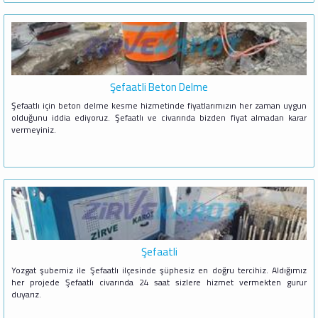
Şefaatli Beton Delme
Şefaatlı için beton delme kesme hizmetinde fiyatlarımızın her zaman uygun
olduğunu iddia ediyoruz. Şefaatlı ve civarında bizden fiyat almadan karar
vermeyiniz.
Şefaatli
Yozgat şubemiz ile Şefaatlı ilçesinde şüphesiz en doğru tercihiz. Aldığımız
her projede Şefaatlı civarında 24 saat sizlere hizmet vermekten gurur
duyarız.