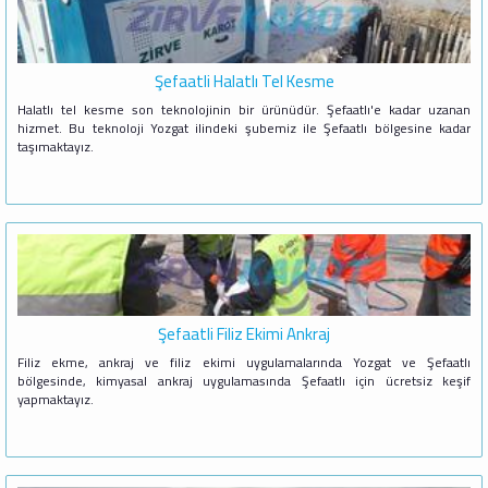
Şefaatli Halatlı Tel Kesme
Halatlı tel kesme son teknolojinin bir ürünüdür. Şefaatlı'e kadar uzanan
hizmet. Bu teknoloji Yozgat ilindeki şubemiz ile Şefaatlı bölgesine kadar
taşımaktayız.
Şefaatli Filiz Ekimi Ankraj
Filiz ekme, ankraj ve filiz ekimi uygulamalarında Yozgat ve Şefaatlı
bölgesinde, kimyasal ankraj uygulamasında Şefaatlı için ücretsiz keşif
yapmaktayız.