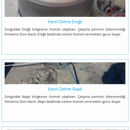
Karot Delme Ereğli
Zonguldak Ereğli bölgesine hizmet ulaştıran, Çalışma azminin tükenmediği
firmamız Zirve Karot, Ereğli tarafında sizlere hizmet vermekten gurur duyar.
Karot Delme Alaplı
Zonguldak Alaplı bölgesine hizmet ulaştıran, Çalışma azminin tükenmediği
firmamız Zirve Karot, Alaplı tarafında sizlere hizmet vermekten gurur duyar.