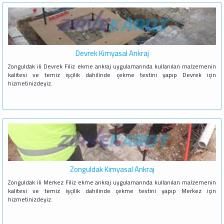
Devrek Kimyasal Ankraj
Zonguldak ili Devrek Filiz ekme ankraj uygulamarında kullanılan malzemenin
kalitesi ve temiz işçilik dahilinde çekme testini yapıp Devrek için
hizmetinizdeyiz.
Zonguldak Kimyasal Ankraj
Zonguldak ili Merkez Filiz ekme ankraj uygulamarında kullanılan malzemenin
kalitesi ve temiz işçilik dahilinde çekme testini yapıp Merkez için
hizmetinizdeyiz.