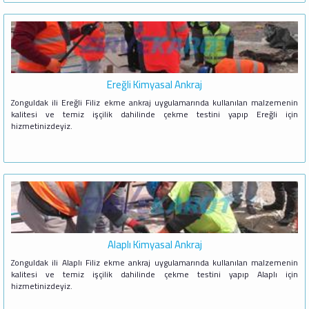
Ereğli Kimyasal Ankraj
Zonguldak ili Ereğli Filiz ekme ankraj uygulamarında kullanılan malzemenin
kalitesi ve temiz işçilik dahilinde çekme testini yapıp Ereğli için
hizmetinizdeyiz.
Alaplı Kimyasal Ankraj
Zonguldak ili Alaplı Filiz ekme ankraj uygulamarında kullanılan malzemenin
kalitesi ve temiz işçilik dahilinde çekme testini yapıp Alaplı için
hizmetinizdeyiz.