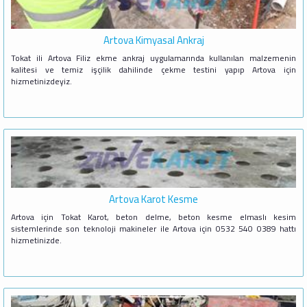
Artova Kimyasal Ankraj
Tokat ili Artova Filiz ekme ankraj uygulamarında kullanılan malzemenin
kalitesi ve temiz işçilik dahilinde çekme testini yapıp Artova için
hizmetinizdeyiz.
Artova Karot Kesme
Artova için Tokat Karot, beton delme, beton kesme elmaslı kesim
sistemlerinde son teknoloji makineler ile Artova için 0532 540 0389 hattı
hizmetinizde.