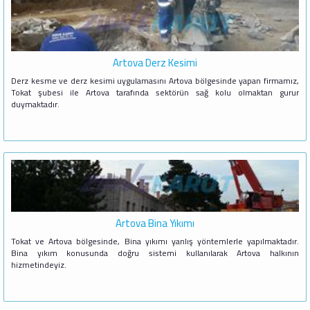
Artova Derz Kesimi
Derz kesme ve derz kesimi uygulamasını Artova bölgesinde yapan firmamız,
Tokat şubesi ile Artova tarafında sektörün sağ kolu olmaktan gurur
duymaktadır.
Artova Bina Yıkımı
Tokat ve Artova bölgesinde, Bina yıkımı yanlış yöntemlerle yapılmaktadır.
Bina yıkım konusunda doğru sistemi kullanılarak Artova halkının
hizmetindeyiz.