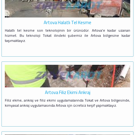
Artova Halatlı Tel Kesme
Halatlı tel kesme son teknolojinin bir ürünüdür. Artova'e kadar uzanan
hizmet. Bu teknoloji Tokat ilindeki şubemiz ile Artova bölgesine kadar
taşımaktayız.
Artova Filiz Ekimi Ankraj
Filiz ekme, ankraj ve filiz ekimi uygulamalarında Tokat ve Artova bölgesinde,
kimyasal ankraj uygulamasında Artova için ücretsiz keşif yapmaktayız.