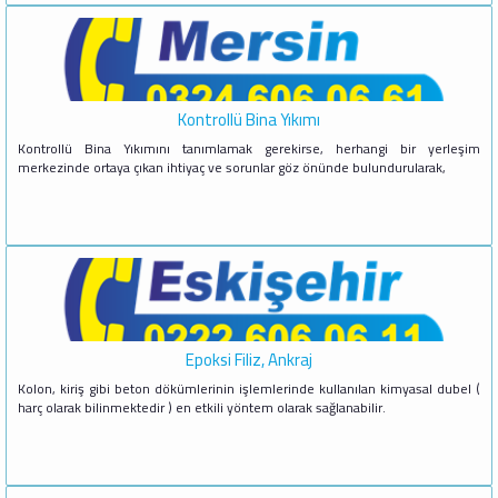
Kontrollü Bina Yıkımı
Kontrollü Bina Yıkımını tanımlamak gerekirse, herhangi bir yerleşim
merkezinde ortaya çıkan ihtiyaç ve sorunlar göz önünde bulundurularak,
Epoksi Filiz, Ankraj
Kolon, kiriş gibi beton dökümlerinin işlemlerinde kullanılan kimyasal dubel (
harç olarak bilinmektedir ) en etkili yöntem olarak sağlanabilir.