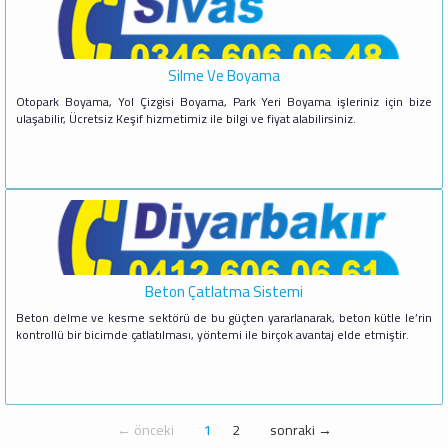
Silme Ve Boyama
Otopark Boyama, Yol Çizgisi Boyama, Park Yeri Boyama işleriniz için bize
ulaşabilir, Ücretsiz Keşif hizmetimiz ile bilgi ve fiyat alabilirsiniz.
Beton Çatlatma Sistemi
Beton delme ve kesme sektörü de bu güçten yararlanarak, beton kütle le’rin
kontrollü bir bicimde çatlatılması, yöntemi ile birçok avantaj elde etmiştir.
← önceki
1
2
sonraki →