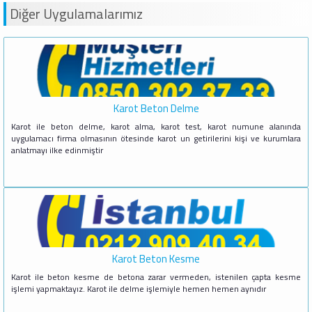
Diğer Uygulamalarımız
Karot Beton Delme
Karot ile beton delme, karot alma, karot test, karot numune alanında
uygulamacı firma olmasının ötesinde karot un getirilerini kişi ve kurumlara
anlatmayı ilke edinmiştir
Karot Beton Kesme
Karot ile beton kesme de betona zarar vermeden, istenilen çapta kesme
işlemi yapmaktayız. Karot ile delme işlemiyle hemen hemen aynıdır