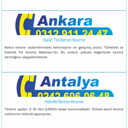
Halat Tel Beton Kesme
Beton kesme sistemlerindeki teknolojinin en gelişmiş ürünü "Elektrikli ve
Hidrolik Tel Kesme Makinası"dır. Bu sistem yüksek değerlerde kesme
derinliğine ulaşabilmektedir.
Hidrolik Beton Kesme
Testere çapları: Q 20 den Q2000e kadar bulunmaktadır. Elmaslı karot kesme
sisteminin hidrolik aşamasıdır;