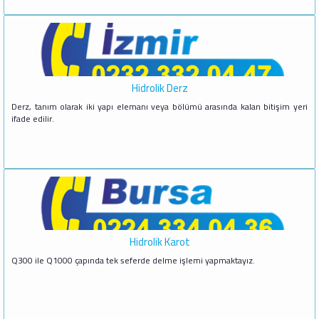
Hidrolik Derz
Derz, tanım olarak iki yapı elemanı veya bölümü arasında kalan bitişim yeri
ifade edilir.
Hidrolik Karot
Q300 ile Q1000 çapında tek seferde delme işlemi yapmaktayız.