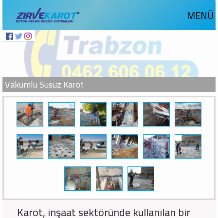
MENÜ
Vakumlu Susuz Karot
Karot, inşaat sektöründe kullanılan bir