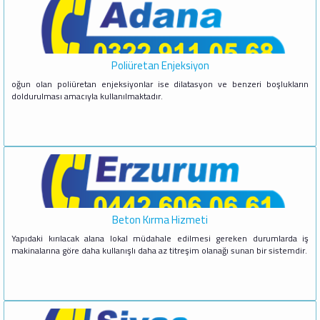
Poliüretan Enjeksiyon
oğun olan poliüretan enjeksiyonlar ise dilatasyon ve benzeri boşlukların
doldurulması amacıyla kullanılmaktadır.
Beton Kırma Hizmeti
Yapıdaki kırılacak alana lokal müdahale edilmesi gereken durumlarda iş
makinalarına göre daha kullanışlı daha az titreşim olanağı sunan bir sistemdir.