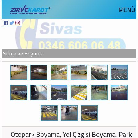
MENÜ
Silme ve Boyama
Otopark Boyama, Yol Çizgisi Boyama, Park