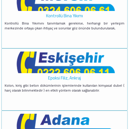
Kontrollü Bina Yıkımı
Kontrollü Bina Yıkımını tanımlamak gerekirse, herhangi bir yerleşim
merkezinde ortaya çıkan ihtiyaç ve sorunlar göz önünde bulundurularak,
Epoksi Filiz, Ankraj
Kolon, kiriş gibi beton dökümlerinin işlemlerinde kullanılan kimyasal dubel (
harç olarak bilinmektedir ) en etkili yöntem olarak sağlanabilir.