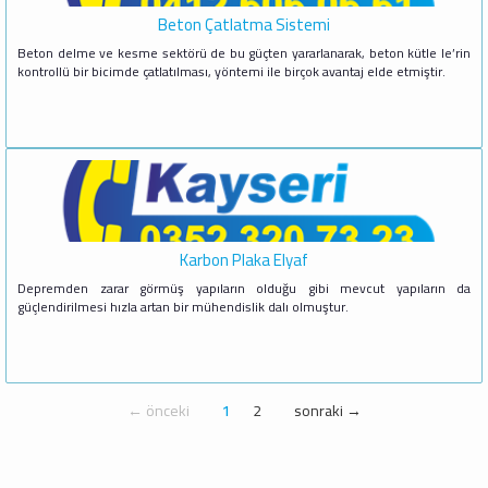
Beton Çatlatma Sistemi
Beton delme ve kesme sektörü de bu güçten yararlanarak, beton kütle le’rin
kontrollü bir bicimde çatlatılması, yöntemi ile birçok avantaj elde etmiştir.
Karbon Plaka Elyaf
Depremden zarar görmüş yapıların olduğu gibi mevcut yapıların da
güçlendirilmesi hızla artan bir mühendislik dalı olmuştur.
← önceki
1
2
sonraki →