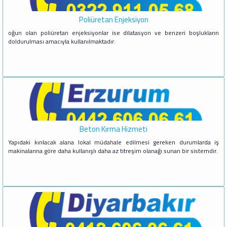
Poliüretan Enjeksiyon
oğun olan poliüretan enjeksiyonlar ise dilatasyon ve benzeri boşlukların
doldurulması amacıyla kullanılmaktadır.
Beton Kırma Hizmeti
Yapıdaki kırılacak alana lokal müdahale edilmesi gereken durumlarda iş
makinalarına göre daha kullanışlı daha az titreşim olanağı sunan bir sistemdir.