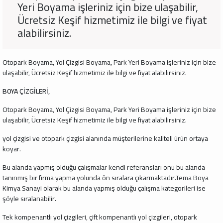
Yeri Boyama işleriniz için bize ulaşabilir,
Ücretsiz Keşif hizmetimiz ile bilgi ve fiyat
alabilirsiniz.
Otopark Boyama, Yol Çizgisi Boyama, Park Yeri Boyama işleriniz için bize
ulaşabilir, Ücretsiz Keşif hizmetimiz ile bilgi ve fiyat alabilirsiniz.
BOYA ÇİZGİLERİ,
Otopark Boyama, Yol Çizgisi Boyama, Park Yeri Boyama işleriniz için bize
ulaşabilir, Ücretsiz Keşif hizmetimiz ile bilgi ve fiyat alabilirsiniz.
yol çizgisi ve otopark çizgisi alanında müşterilerine kaliteli ürün ortaya
koyar.
Bu alanda yapmış olduğu çalışmalar kendi referansları onu bu alanda
tanınmış bir firma yapma yolunda ön sıralara çıkarmaktadır.Tema Boya
Kimya Sanayi olarak bu alanda yapmış olduğu çalışma kategorileri ise
şöyle sıralanabilir.
Tek kompenantlı yol çizgileri, çift kompenantlı yol çizgileri, otopark