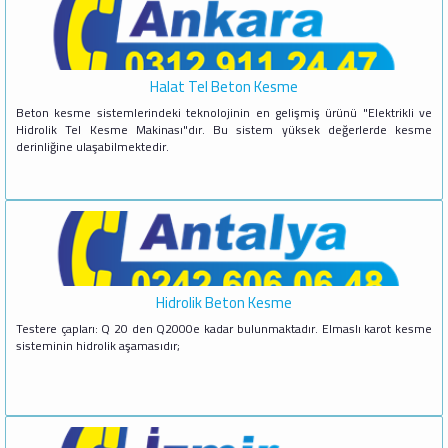
Halat Tel Beton Kesme
Beton kesme sistemlerindeki teknolojinin en gelişmiş ürünü "Elektrikli ve
Hidrolik Tel Kesme Makinası"dır. Bu sistem yüksek değerlerde kesme
derinliğine ulaşabilmektedir.
Hidrolik Beton Kesme
Testere çapları: Q 20 den Q2000e kadar bulunmaktadır. Elmaslı karot kesme
sisteminin hidrolik aşamasıdır;