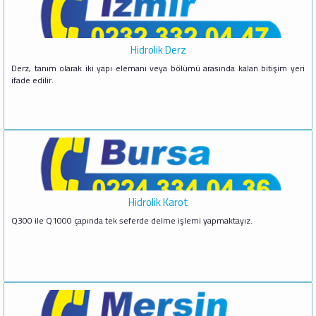
Hidrolik Derz
Derz, tanım olarak iki yapı elemanı veya bölümü arasında kalan bitişim yeri
ifade edilir.
Hidrolik Karot
Q300 ile Q1000 çapında tek seferde delme işlemi yapmaktayız.