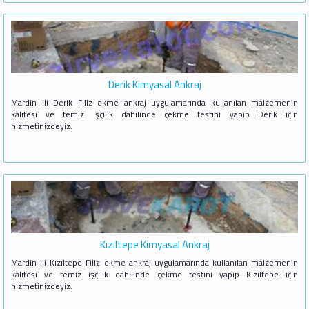
Derik Kimyasal Ankraj
Mardin ili Derik Filiz ekme ankraj uygulamarında kullanılan malzemenin
kalitesi ve temiz işçilik dahilinde çekme testini yapıp Derik için
hizmetinizdeyiz.
Kızıltepe Kimyasal Ankraj
Mardin ili Kızıltepe Filiz ekme ankraj uygulamarında kullanılan malzemenin
kalitesi ve temiz işçilik dahilinde çekme testini yapıp Kızıltepe için
hizmetinizdeyiz.