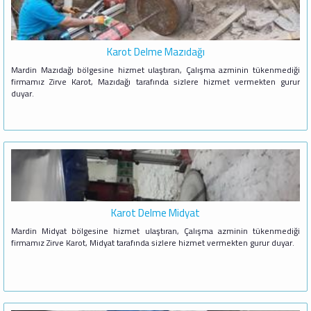
Karot Delme Mazıdağı
Mardin Mazıdağı bölgesine hizmet ulaştıran, Çalışma azminin tükenmediği
firmamız Zirve Karot, Mazıdağı tarafında sizlere hizmet vermekten gurur
duyar.
Karot Delme Midyat
Mardin Midyat bölgesine hizmet ulaştıran, Çalışma azminin tükenmediği
firmamız Zirve Karot, Midyat tarafında sizlere hizmet vermekten gurur duyar.