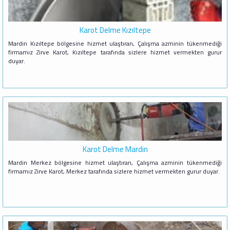
Karot Delme Kızıltepe
Mardin Kızıltepe bölgesine hizmet ulaştıran, Çalışma azminin tükenmediği
firmamız Zirve Karot, Kızıltepe tarafında sizlere hizmet vermekten gurur
duyar.
Karot Delme Mardin
Mardin Merkez bölgesine hizmet ulaştıran, Çalışma azminin tükenmediği
firmamız Zirve Karot, Merkez tarafında sizlere hizmet vermekten gurur duyar.