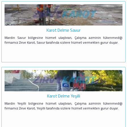
Karot Delme Savur
Mardin Savur bölgesine hizmet ulaştıran, Çalışma azminin tükenmediği
firmamız Zirve Karot, Savur tarafında sizlere hizmet vermekten gurur duyar.
Karot Delme Yeşilli
Mardin Yeşilli bölgesine hizmet ulaştıran, Çalışma azminin tükenmediği
firmamız Zirve Karot, Yeşilli tarafında sizlere hizmet vermekten gurur duyar.