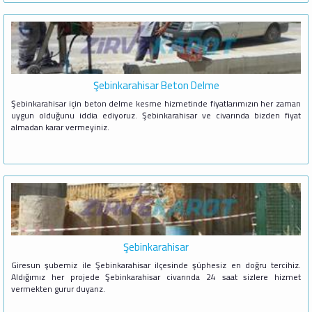
Şebinkarahisar Beton Delme
Şebinkarahisar için beton delme kesme hizmetinde fiyatlarımızın her zaman
uygun olduğunu iddia ediyoruz. Şebinkarahisar ve civarında bizden fiyat
almadan karar vermeyiniz.
Şebinkarahisar
Giresun şubemiz ile Şebinkarahisar ilçesinde şüphesiz en doğru tercihiz.
Aldığımız her projede Şebinkarahisar civarında 24 saat sizlere hizmet
vermekten gurur duyarız.